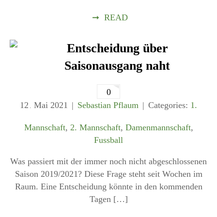
➞
READ
Entscheidung über
Saisonausgang naht
0
12
Mai
2021
Sebastian Pflaum
Categories:
1.
.
Mannschaft
,
2. Mannschaft
,
Damenmannschaft
,
Fussball
Was passiert mit der immer noch nicht abgeschlossenen
Saison 2019/2021? Diese Frage steht seit Wochen im
Raum. Eine Entscheidung könnte in den kommenden
Tagen […]