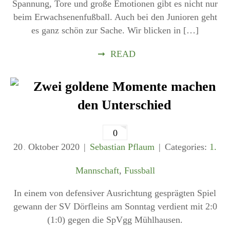
Spannung, Tore und große Emotionen gibt es nicht nur
beim Erwachsenenfußball. Auch bei den Junioren geht
es ganz schön zur Sache. Wir blicken in […]
➞
READ
Zwei goldene Momente machen
den Unterschied
0
20
Oktober
2020
Sebastian Pflaum
Categories:
1.
.
Mannschaft
,
Fussball
In einem von defensiver Ausrichtung gesprägten Spiel
gewann der SV Dörfleins am Sonntag verdient mit 2:0
(1:0) gegen die SpVgg Mühlhausen.