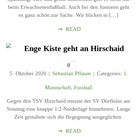
beim Erwachsenenfußball. Auch bei den Junioren geht
es ganz schön zur Sache. Wir blicken in […]
➞
READ
Enge Kiste geht an Hirschaid
0
5
Oktober
2020
Sebastian Pflaum
Categories:
1.
.
Mannschaft
,
Fussball
Gegen den TSV Hirschaid musste der SV Dörfleins am
Sonntag eine knappe 1:2-Niederlage hinnehmen. Lange
Zeit gestaltete sich die Begegnung ausgeglichen.
➞
READ