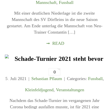
Mannschaft
,
Fussball
Mit einer deutlichen Niederlage ist die zweite
Mannschaft des SV Dörfleins in die neue Saison
gestartet. Am Ende unterlag die Mannschaft von Neu-
Trainer Constantin […]
➞
READ
Schade-Turnier 2021 steht bevor
0
5
Juli
2021
Sebastian Pflaum
Categories:
Fussball
,
.
Kleinfeldjugend
,
Veranstaltungen
Nachdem das Schade-Turnier im vergangenen Jahr
Corona bedingt ausfallen musste, ist für 2021 eine