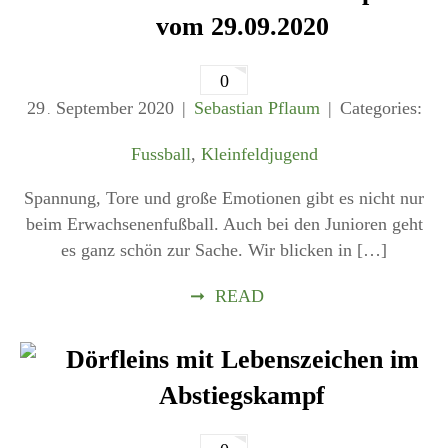
vom 29.09.2020
0
29
September
2020
Sebastian Pflaum
Categories:
.
Fussball
,
Kleinfeldjugend
Spannung, Tore und große Emotionen gibt es nicht nur
beim Erwachsenenfußball. Auch bei den Junioren geht
es ganz schön zur Sache. Wir blicken in […]
➞
READ
Dörfleins mit Lebenszeichen im
Abstiegskampf