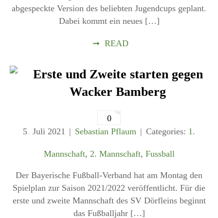
abgespeckte Version des beliebten Jugendcups geplant.
Dabei kommt ein neues […]
➞
READ
Erste und Zweite starten gegen
Wacker Bamberg
0
5
Juli
2021
Sebastian Pflaum
Categories:
1.
.
Mannschaft
,
2. Mannschaft
,
Fussball
Der Bayerische Fußball-Verband hat am Montag den
Spielplan zur Saison 2021/2022 veröffentlicht. Für die
erste und zweite Mannschaft des SV Dörfleins beginnt
das Fußballjahr […]