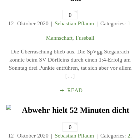
0
12
Oktober
2020
Sebastian Pflaum
Categories:
1.
.
Mannschaft
,
Fussball
Die Überraschung blieb aus. Die SpVgg Stegaurach
konnte beim SV Dörfleins durch einen 1:4-Erfolg am
Sonntag drei Punkte entführen, tat sich aber vor allem
[…]
➞
READ
Abwehr hielt 52 Minuten dicht
0
12
Oktober
2020
Sebastian Pflaum
Categories:
2.
.