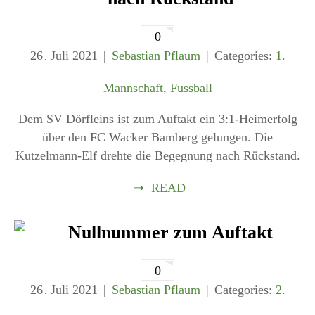
0
26
Juli
2021
Sebastian Pflaum
Categories:
1.
.
Mannschaft
,
Fussball
Dem SV Dörfleins ist zum Auftakt ein 3:1-Heimerfolg
über den FC Wacker Bamberg gelungen. Die
Kutzelmann-Elf drehte die Begegnung nach Rückstand.
➞
READ
Nullnummer zum Auftakt
0
26
Juli
2021
Sebastian Pflaum
Categories:
2.
.