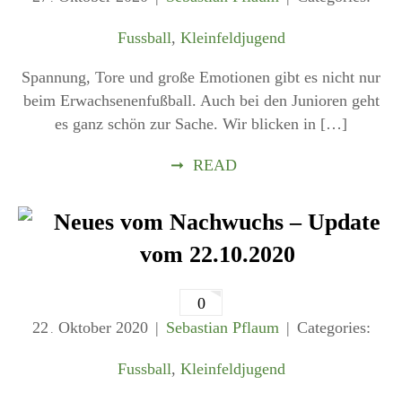
Fussball
,
Kleinfeldjugend
Spannung, Tore und große Emotionen gibt es nicht nur
beim Erwachsenenfußball. Auch bei den Junioren geht
es ganz schön zur Sache. Wir blicken in […]
➞
READ
Neues vom Nachwuchs – Update
vom 22.10.2020
0
22
Oktober
2020
Sebastian Pflaum
Categories:
.
Fussball
,
Kleinfeldjugend