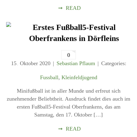
➞
READ
Erstes Fußball5-Festival
Oberfrankens in Dörfleins
0
15
Oktober
2020
Sebastian Pflaum
Categories:
.
Fussball
,
Kleinfeldjugend
Minifußball ist in aller Munde und erfreut sich
zunehmender Beliebtheit. Ausdruck findet dies auch im
ersten Fußball5-Festival Oberfrankens, das am
Samstag, den 17. Oktober […]
➞
READ