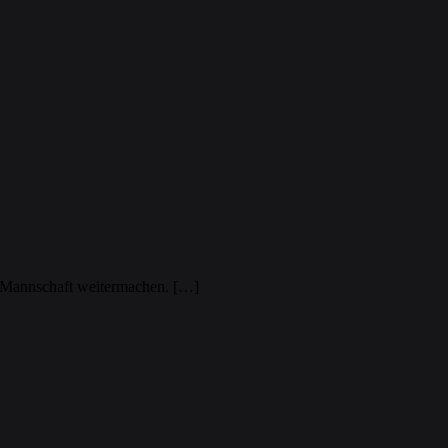
en Mannschaft weitermachen. […]