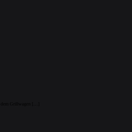
it dem Grillwagen […]