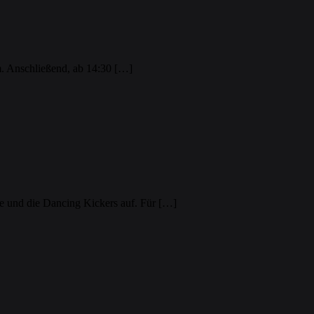
. Anschließend, ab 14:30 […]
pe und die Dancing Kickers auf. Für […]