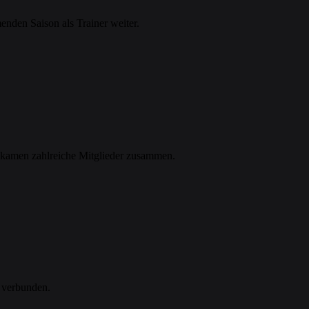
enden Saison als Trainer weiter.
 kamen zahlreiche Mitglieder zusammen.
r verbunden.