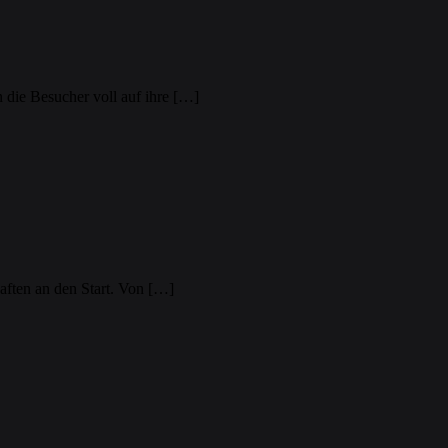
die Besucher voll auf ihre […]
ften an den Start. Von […]