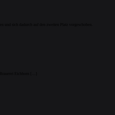
 und sich dadurch auf den zweiten Platz vorgeschoben.
 Brauerei Eichhorn […]