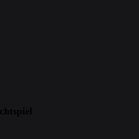
chtspiel