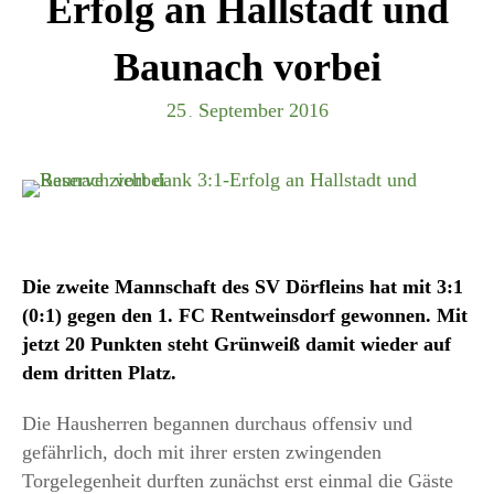
Erfolg an Hallstadt und
Baunach vorbei
25
September
2016
.
Die zweite Mannschaft des SV Dörfleins hat mit 3:1
(0:1) gegen den 1. FC Rentweinsdorf gewonnen. Mit
jetzt 20 Punkten steht Grünweiß damit wieder auf
dem dritten Platz.
Die Hausherren begannen durchaus offensiv und
gefährlich, doch mit ihrer ersten zwingenden
Torgelegenheit durften zunächst erst einmal die Gäste