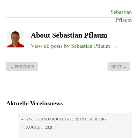
Sebastian
Pflaum
About Sebastian Pflaum
View all posts by Sebastian Pflaum
→
←
PREVIOUS
NEXT
→
Aktuelle Vereinsnews
ZWEI STANDARDGEGENTORE IN BISCHBERG
4. AUGUST 2026