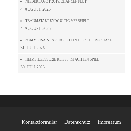
NIEDERLAGE TROTZ CHANCENFLUT
4. AUGUST 2026
TRAUMSTART ENDGÜLTIG VERSPIELT
4. AUGUST 2026
SOMMERSAISON 2026 GEHT IN DIE SCHLUSSPHASE
31. JULI 2026
HEIMSIEGESSERIE REISST IM ACHTEN SPIEL
30. JULI 2026
Kontaktformular
Datenschutz
Impressum