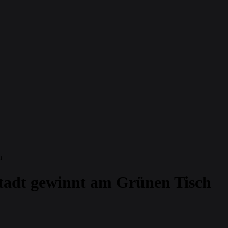
h
stadt gewinnt am Grünen Tisch