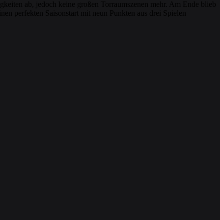
ligkeiten ab, jedoch keine großen Torraumszenen mehr. Am Ende blieb
nen perfekten Saisonstart mit neun Punkten aus drei Spielen