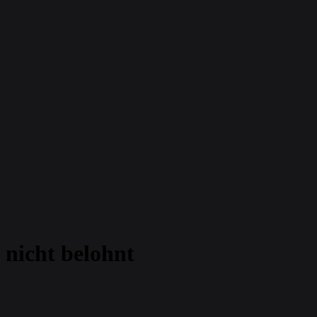
 nicht belohnt