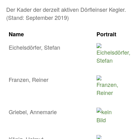
Der Kader der derzeit aktiven Dörfleinser Kegler.
(Stand: September 2019)
Name
Portrait
Eichelsdörfer, Stefan
Franzen, Reiner
Griebel, Annemarie