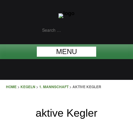
MENU
HOME
>
KEGELN
>
1. MANNSCHAFT
>
AKTIVE KEGLER
aktive Kegler