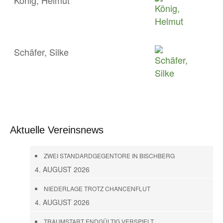
König, Helmut
Schäfer, Silke
Aktuelle Vereinsnews
ZWEI STANDARDGEGENTORE IN BISCHBERG
4. AUGUST 2026
NIEDERLAGE TROTZ CHANCENFLUT
4. AUGUST 2026
TRAUMSTART ENDGÜLTIG VERSPIELT