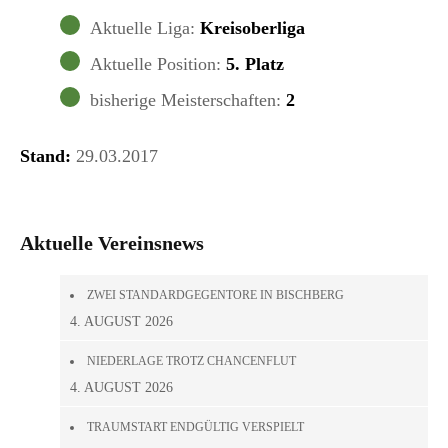
Aktuelle Liga:
Kreisoberliga
Aktuelle Position:
5. Platz
bisherige Meisterschaften:
2
Stand:
29.03.2017
Aktuelle Vereinsnews
ZWEI STANDARDGEGENTORE IN BISCHBERG
4. AUGUST 2026
NIEDERLAGE TROTZ CHANCENFLUT
4. AUGUST 2026
TRAUMSTART ENDGÜLTIG VERSPIELT