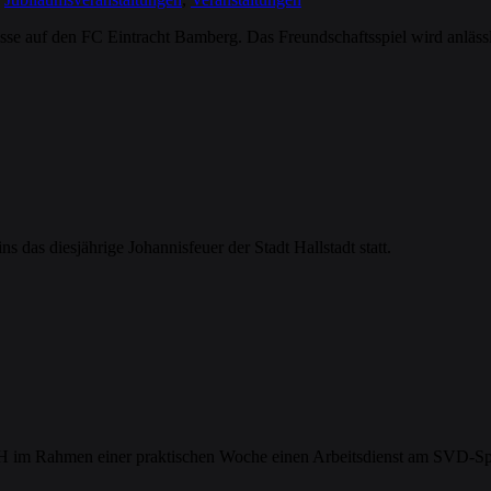
isse auf den FC Eintracht Bamberg. Das Freundschaftsspiel wird anläss
 das diesjährige Johannisfeuer der Stadt Hallstadt statt.
H im Rahmen einer praktischen Woche einen Arbeitsdienst am SVD-Sp