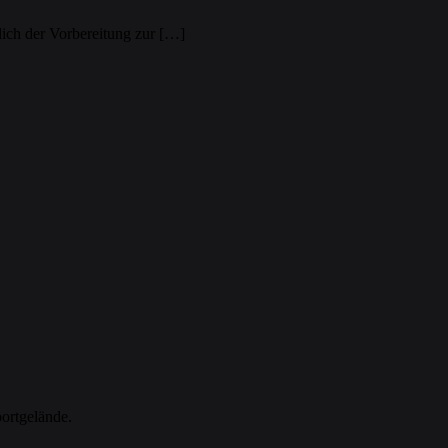
lich der Vorbereitung zur […]
ortgelände.