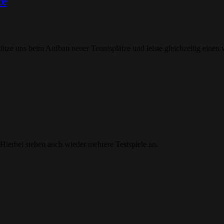
ze
ütze uns beim Aufbau neuer Tennisplätze und leiste gleichzeitig einen
 Hierbei stehen auch wieder mehrere Testspiele an.