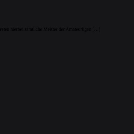
eten hierbei sämtliche Meister der Amateurligen […]