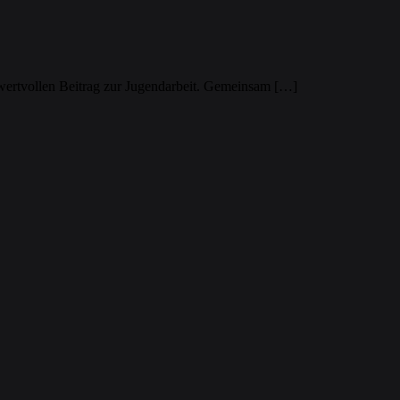
 wertvollen Beitrag zur Jugendarbeit. Gemeinsam […]