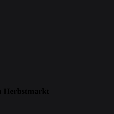
m Herbstmarkt