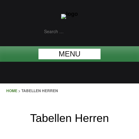
MENU
HOME
>
TABELLEN HERREN
Tabellen Herren