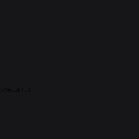
n Pettstadt […]