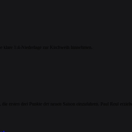
e klare 1:4-Niederlage zur Kirchweih hinnehmen.
e ersten drei Punkte der neuen Saison einzufahren. Paul Reul erzielt