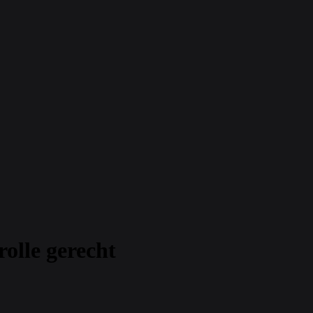
rolle gerecht