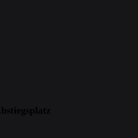
bstiegsplatz