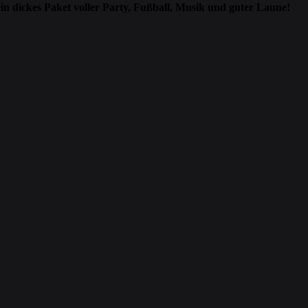
in dickes Paket voller Party, Fußball, Musik und guter Laune!