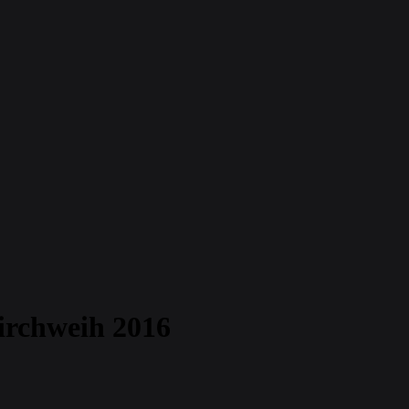
Kirchweih 2016