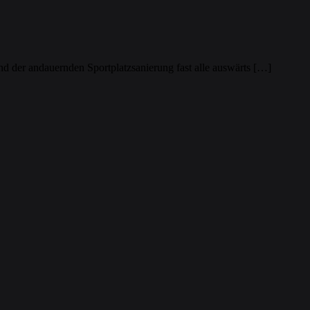
nd der andauernden Sportplatzsanierung fast alle auswärts […]