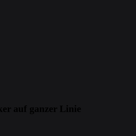
er auf ganzer Linie