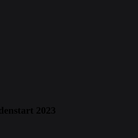
denstart 2023