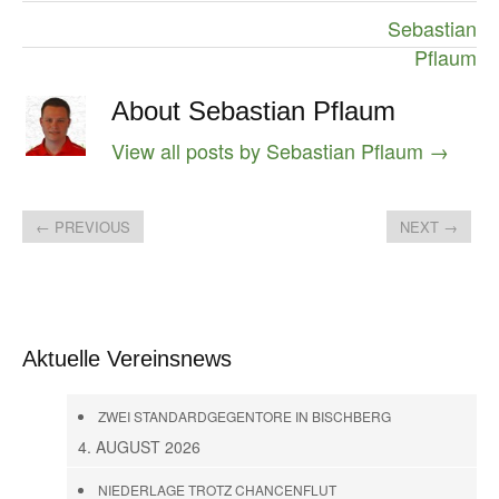
Sebastian
Pflaum
About Sebastian Pflaum
View all posts by Sebastian Pflaum
→
←
PREVIOUS
NEXT
→
Aktuelle Vereinsnews
ZWEI STANDARDGEGENTORE IN BISCHBERG
4. AUGUST 2026
NIEDERLAGE TROTZ CHANCENFLUT