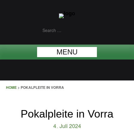
MENU
HOME
>
POKALPLEITE IN VORRA
Pokalpleite in Vorra
4
Juli
2024
.