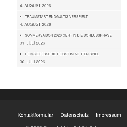
4. AUGUST 2026
TRAUMSTART ENDGÜLTIG VERSPIELT
4. AUGUST 2026
SOMMERSAISON 2026 GEHT IN DIE SCHLUSSPHASE
31. JULI 2026
HEIMSIEGESSERIE REISST IM ACHTEN SPIEL
30. JULI 2026
Kontaktformular
Datenschutz
Impressum