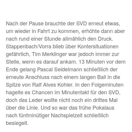
Nach der Pause brauchte der SVD erneut etwas,
um wieder in Fahrt zu kommen, erhöhte dann aber
nach rund einer Stunde allmählich den Druck.
Stappenbach/Vorra blieb über Kontersituationen
gefährlich, Tim Merklinger war jedoch immer zur
Stelle, wenn es darauf ankam. 13 Minuten vor dem
Ende gelang Pascal Seidelmann schließlich der
erneute Anschluss nach einem langen Ball in die
Spitze von Ralf Alves Kohler. In den Folgeminuten
hagelte es Chancen im Minutentakt für den SVD,
doch das Leder wollte nicht noch ein drittes Mal
über die Linie. Und so war das frühe Pokalaus
nach fünfminütiger Nachspielzeit schließlich
besiegelt.