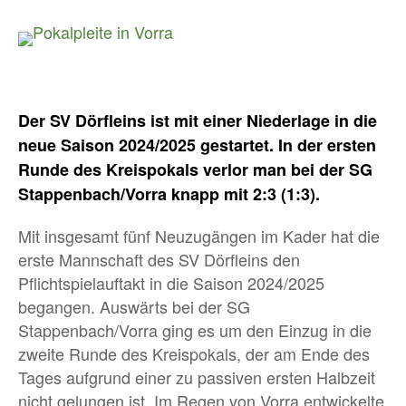
Der SV Dörfleins ist mit einer Niederlage in die
neue Saison 2024/2025 gestartet. In der ersten
Runde des Kreispokals verlor man bei der SG
Stappenbach/Vorra knapp mit 2:3 (1:3).
Mit insgesamt fünf Neuzugängen im Kader hat die
erste Mannschaft des SV Dörfleins den
Pflichtspielauftakt in die Saison 2024/2025
begangen. Auswärts bei der SG
Stappenbach/Vorra ging es um den Einzug in die
zweite Runde des Kreispokals, der am Ende des
Tages aufgrund einer zu passiven ersten Halbzeit
nicht gelungen ist. Im Regen von Vorra entwickelte