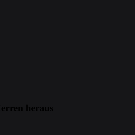
Herren heraus