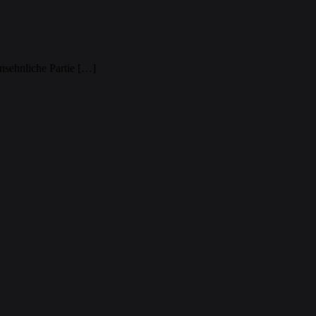
nsehnliche Partie […]